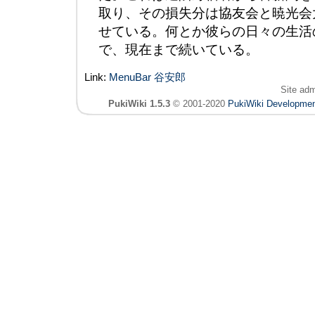
取り、その損失分は協友会と暁光会
せている。何とか彼らの日々の生活
で、現在まで続いている。
Link:
MenuBar
谷安郎
Site ad
PukiWiki 1.5.3
© 2001-2020
PukiWiki Developme